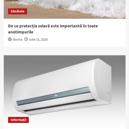
Sănătate
De ce protecția solară este importantă în toate
anotimpurile
Dorina
iulie 31, 2026
Informații