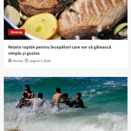
Diverse
Rețete rapide pentru începători care vor să gătească
simplu și gustos
Dorina
august 3, 2026