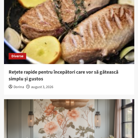
Diverse
Rețete rapide pentru începători care vor să gătească
simplu și gustos
Dorina
august 3, 2026