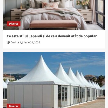
Diverse
Ce este stilul Japandi și de ce a devenit atât de popular
Dorina
iulie 24, 2026
Diverse