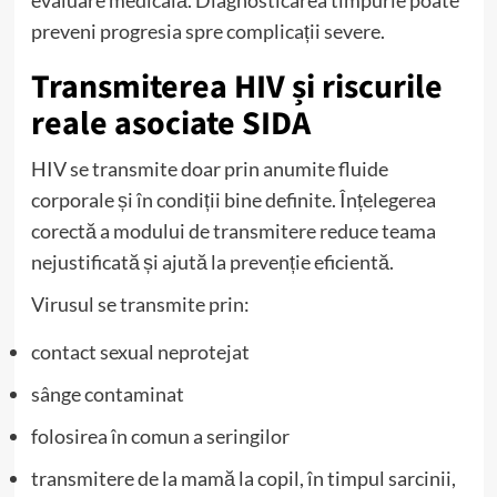
preveni progresia spre complicații severe.
Transmiterea HIV și riscurile
reale asociate SIDA
HIV se transmite doar prin anumite fluide
corporale și în condiții bine definite. Înțelegerea
corectă a modului de transmitere reduce teama
nejustificată și ajută la prevenție eficientă.
Virusul se transmite prin:
contact sexual neprotejat
sânge contaminat
folosirea în comun a seringilor
transmitere de la mamă la copil, în timpul sarcinii,