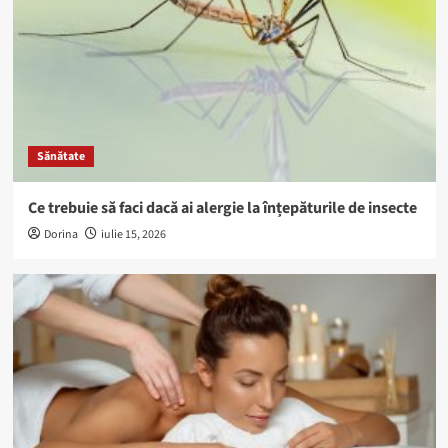
Sănătate
Ce trebuie să faci dacă ai alergie la înțepăturile de insecte
Dorina
iulie 15, 2026