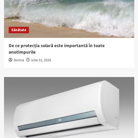
Sănătate
De ce protecția solară este importantă în toate
anotimpurile
Dorina
iulie 31, 2026