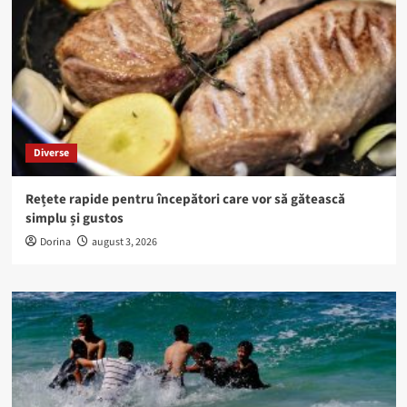
Diverse
Rețete rapide pentru începători care vor să gătească
simplu și gustos
Dorina
august 3, 2026