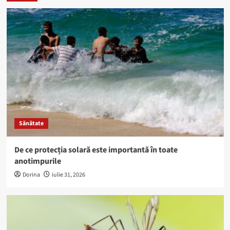
Sănătate
De ce protecția solară este importantă în toate
anotimpurile
Dorina
iulie 31, 2026