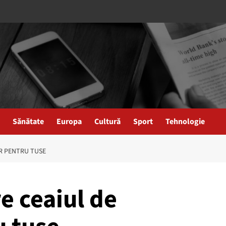
Sănătate
Europa
Cultură
Sport
Tehnologie
OR PENTRU TUSE
e ceaiul de