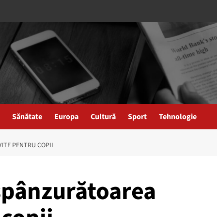
Sănătate
Europa
Cultură
Sport
Tehnologie
ITE PENTRU COPII
spânzurătoarea