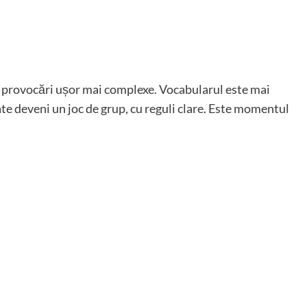
or provocări ușor mai complexe. Vocabularul este mai
e deveni un joc de grup, cu reguli clare. Este momentul