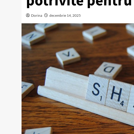
potrivite pentru
Dorina
decembrie 14, 2025