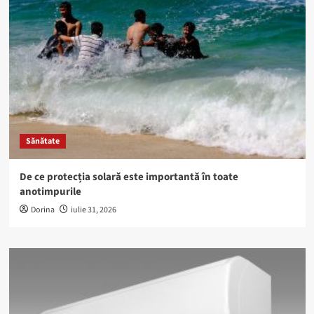
Sănătate
De ce protecția solară este importantă în toate
anotimpurile
Dorina
iulie 31, 2026