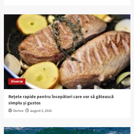
Diverse
Rețete rapide pentru începători care vor să gătească
simplu și gustos
Dorina
august 3, 2026