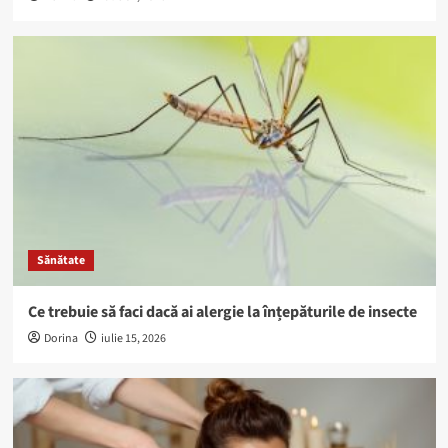
Sănătate
Ce trebuie să faci dacă ai alergie la înțepăturile de insecte
Dorina
iulie 15, 2026