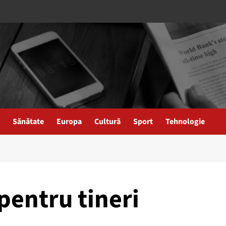
Sănătate
Europa
Cultură
Sport
Tehnologie
pentru tineri