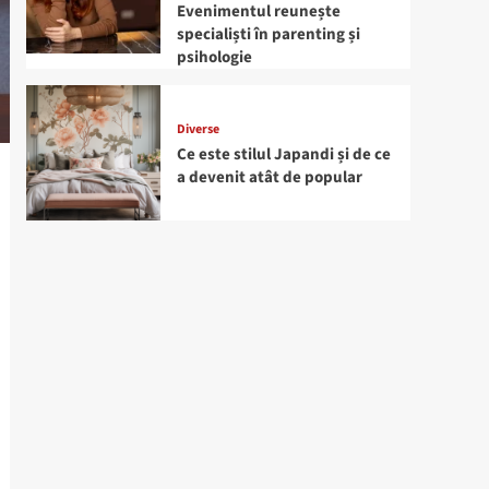
Evenimentul reunește
specialiști în parenting și
psihologie
Diverse
Ce este stilul Japandi și de ce
a devenit atât de popular