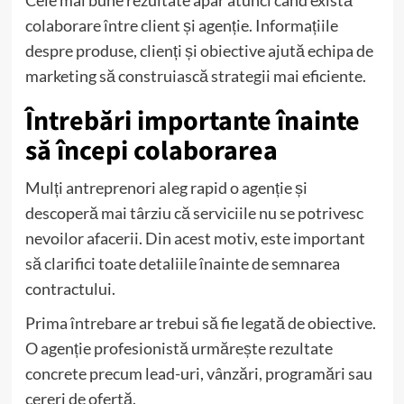
colaborare între client și agenție. Informațiile
despre produse, clienți și obiective ajută echipa de
marketing să construiască strategii mai eficiente.
Întrebări importante înainte
să începi colaborarea
Mulți antreprenori aleg rapid o agenție și
descoperă mai târziu că serviciile nu se potrivesc
nevoilor afacerii. Din acest motiv, este important
să clarifici toate detaliile înainte de semnarea
contractului.
Prima întrebare ar trebui să fie legată de obiective.
O agenție profesionistă urmărește rezultate
concrete precum lead-uri, vânzări, programări sau
cereri de ofertă.