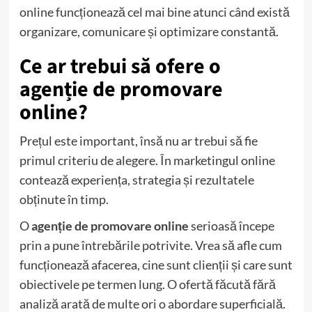
online funcționează cel mai bine atunci când există
organizare, comunicare și optimizare constantă.
Ce ar trebui să ofere o
agenție de promovare
online?
Prețul este important, însă nu ar trebui să fie
primul criteriu de alegere. În marketingul online
contează experiența, strategia și rezultatele
obținute în timp.
O
agenție de promovare online
serioasă începe
prin a pune întrebările potrivite. Vrea să afle cum
funcționează afacerea, cine sunt clienții și care sunt
obiectivele pe termen lung. O ofertă făcută fără
analiză arată de multe ori o abordare superficială.