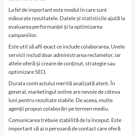
La fel de important este modul în care sunt
măsurate rezultatele. Datele și statisticile ajută la
evaluarea performanței și la optimizarea
campaniilor.
Este util să afli exact ce include colaborarea. Unele
servicii includ doar administrarea reclamelor, iar
altele oferă și creare de conținut, strategie sau
optimizare SEO.
Durata contractului merită analizată atent. În
general, marketingul online are nevoie de câteva
luni pentru rezultate stabile. De aceea, multe
agenții propun colaborări pe termen mediu.
Comunicarea trebuie stabilită de la început. Este
important să ai o persoană de contact care oferă