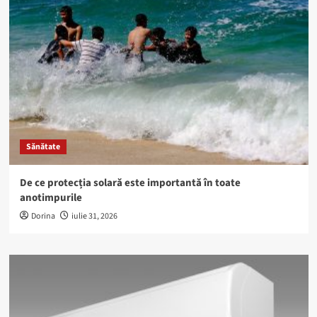
Sănătate
De ce protecția solară este importantă în toate
anotimpurile
Dorina
iulie 31, 2026