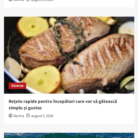
Diverse
Rețete rapide pentru începători care vor să gătească
simplu și gustos
Dorina
august 3, 2026