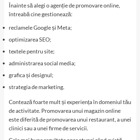
Înainte să alegi o agenție de promovare online,
întreabă cine gestionează:
reclamele Google și Meta;
optimizarea SEO;
textele pentru site;
administrarea social media;
grafica și designul;
strategia de marketing.
Contează foarte mult și experiența în domeniul tău
de activitate. Promovarea unui magazin online
este diferită de promovarea unui restaurant, a unei
clinici sau a unei firme de servicii.
Cele mai bune rezultate apar atunci când există