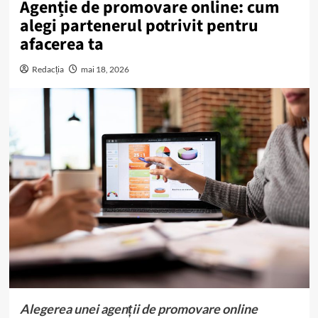
Agenție de promovare online: cum
alegi partenerul potrivit pentru
afacerea ta
Redacția
mai 18, 2026
Alegerea unei agenții de promovare online