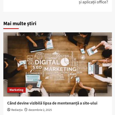
și aplicații office?
Mai multe știri
Marketing
Când devine vizibilă lipsa de mentenanță a site-ului
Redacția
decembrie 2, 2025