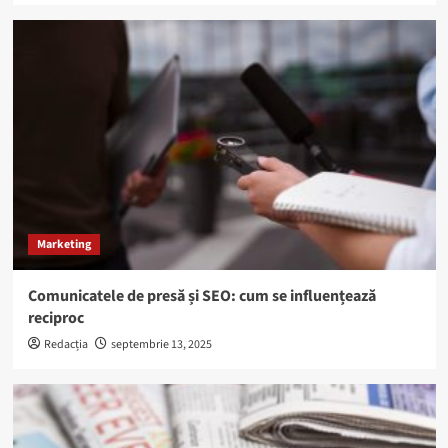
Marketing
Comunicatele de presă și SEO: cum se influențează
reciproc
Redacția
septembrie 13, 2025