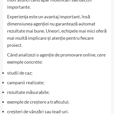
importante.
Experiența este un avantaj important, însă
dimensiunea agenției nu garantează automat
rezultate mai bune. Uneori, echipele mai mici oferă
mai multă implicare și atenție pentru fiecare
proiect.
Când analizezi o agenție de promovare online, cere
exemple concrete:
studii de caz;
campanii realizate;
rezultate măsurabile;
exemple de creștere a traficului;
creșteri de vânzări sau lead-uri.