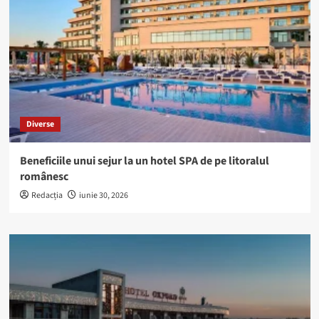
Diverse
Beneficiile unui sejur la un hotel SPA de pe litoralul
românesc
Redacția
iunie 30, 2026