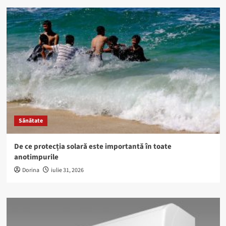
Sănătate
De ce protecția solară este importantă în toate
anotimpurile
Dorina
iulie 31, 2026