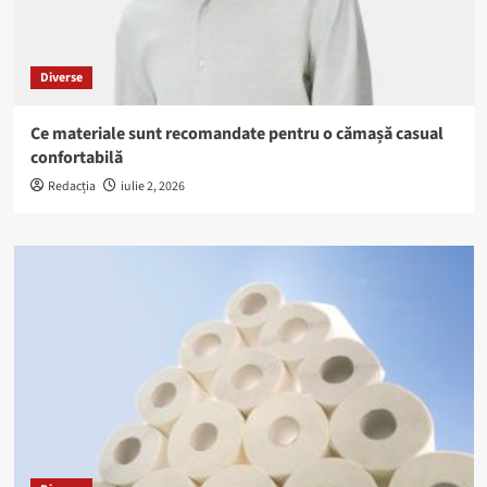
Diverse
Ce materiale sunt recomandate pentru o cămașă casual
confortabilă
Redacția
iulie 2, 2026