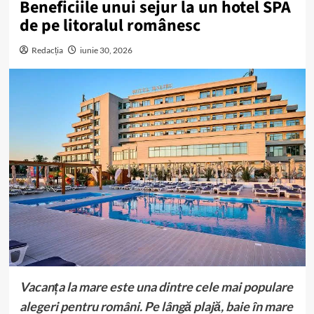
Beneficiile unui sejur la un hotel SPA
de pe litoralul românesc
Redacția
iunie 30, 2026
Vacanța la mare este una dintre cele mai populare
alegeri pentru români. Pe lângă plajă, baie în mare