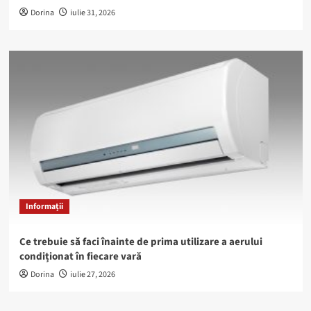
Dorina
iulie 31, 2026
Informații
Ce trebuie să faci înainte de prima utilizare a aerului
condiționat în fiecare vară
Dorina
iulie 27, 2026