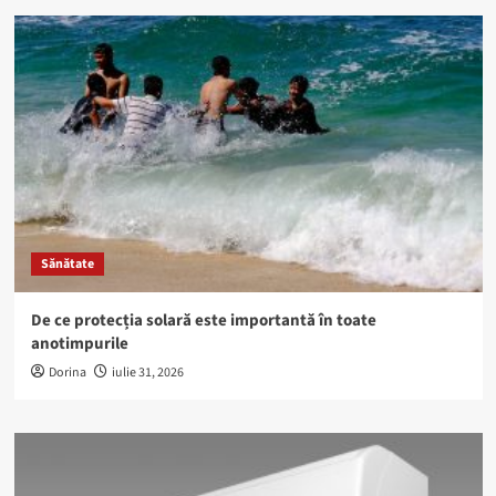
Sănătate
De ce protecția solară este importantă în toate
anotimpurile
Dorina
iulie 31, 2026