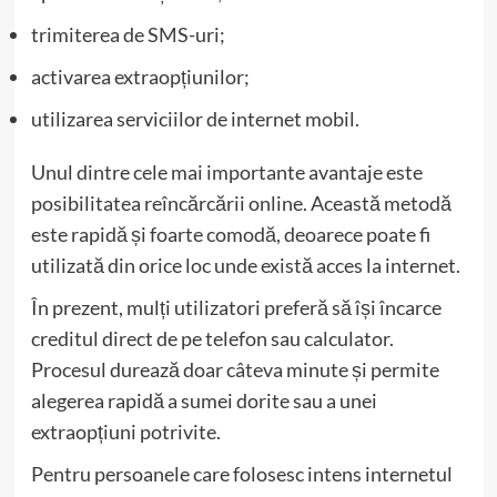
trimiterea de SMS-uri;
activarea extraopțiunilor;
utilizarea serviciilor de internet mobil.
Unul dintre cele mai importante avantaje este
posibilitatea reîncărcării online. Această metodă
este rapidă și foarte comodă, deoarece poate fi
utilizată din orice loc unde există acces la internet.
În prezent, mulți utilizatori preferă să își încarce
creditul direct de pe telefon sau calculator.
Procesul durează doar câteva minute și permite
alegerea rapidă a sumei dorite sau a unei
extraopțiuni potrivite.
Pentru persoanele care folosesc intens internetul