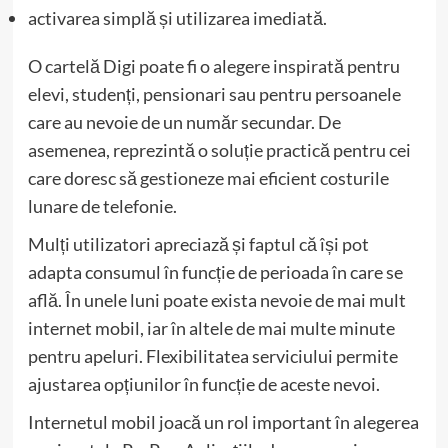
activarea simplă și utilizarea imediată.
O cartelă Digi poate fi o alegere inspirată pentru
elevi, studenți, pensionari sau pentru persoanele
care au nevoie de un număr secundar. De
asemenea, reprezintă o soluție practică pentru cei
care doresc să gestioneze mai eficient costurile
lunare de telefonie.
Mulți utilizatori apreciază și faptul că își pot
adapta consumul în funcție de perioada în care se
află. În unele luni poate exista nevoie de mai mult
internet mobil, iar în altele de mai multe minute
pentru apeluri. Flexibilitatea serviciului permite
ajustarea opțiunilor în funcție de aceste nevoi.
Internetul mobil joacă un rol important în alegerea