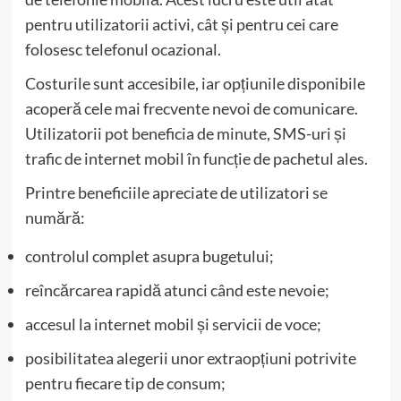
pentru utilizatorii activi, cât și pentru cei care
folosesc telefonul ocazional.
Costurile sunt accesibile, iar opțiunile disponibile
acoperă cele mai frecvente nevoi de comunicare.
Utilizatorii pot beneficia de minute, SMS-uri și
trafic de internet mobil în funcție de pachetul ales.
Printre beneficiile apreciate de utilizatori se
numără:
controlul complet asupra bugetului;
reîncărcarea rapidă atunci când este nevoie;
accesul la internet mobil și servicii de voce;
posibilitatea alegerii unor extraopțiuni potrivite
pentru fiecare tip de consum;