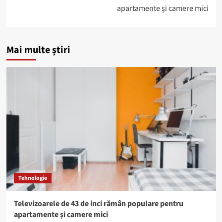
apartamente și camere mici
Mai multe știri
Tehnologie
Televizoarele de 43 de inci rămân populare pentru
apartamente și camere mici