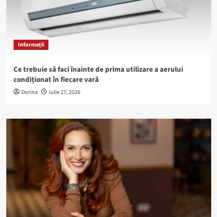
Informații
Ce trebuie să faci înainte de prima utilizare a aerului
condiționat în fiecare vară
Dorina
iulie 27, 2026