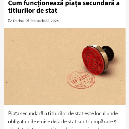
Cum funcționează piața secundară a
titlurilor de stat
Dorina
februarie 22, 2026
Piața secundară a titlurilor de stat este locul unde
obligațiunile emise deja de stat sunt cumpărate și