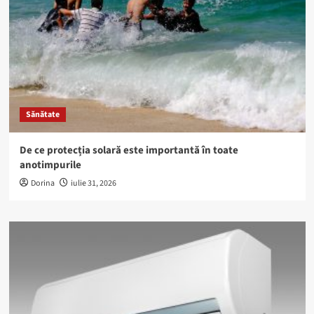
Sănătate
De ce protecția solară este importantă în toate
anotimpurile
Dorina
iulie 31, 2026