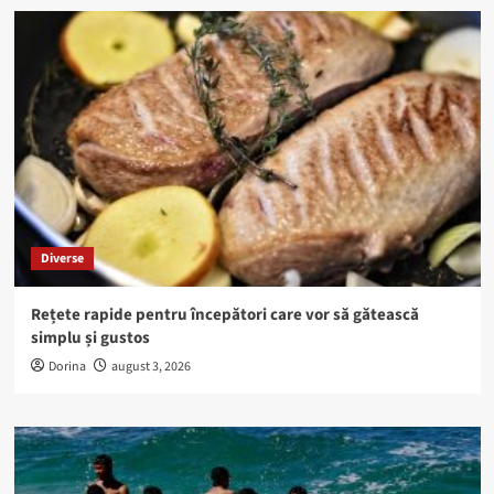
Diverse
Rețete rapide pentru începători care vor să gătească
simplu și gustos
Dorina
august 3, 2026