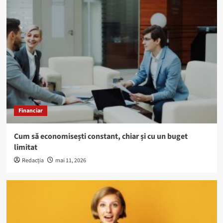
Financiar
Cum să economisești constant, chiar și cu un buget
limitat
Redacția
mai 11, 2026