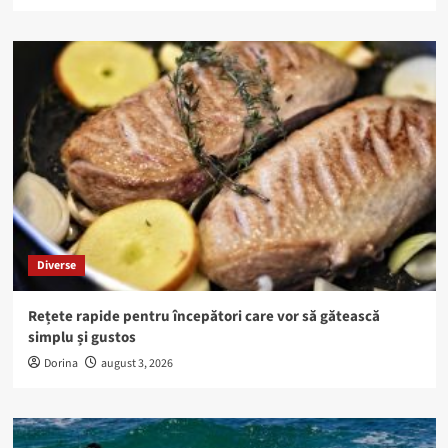
Diverse
Rețete rapide pentru începători care vor să gătească
simplu și gustos
Dorina
august 3, 2026