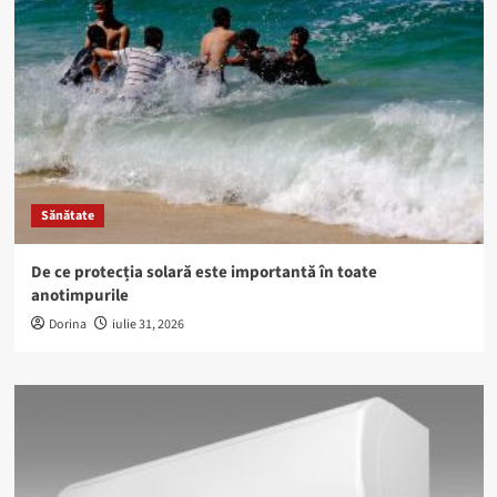
Sănătate
De ce protecția solară este importantă în toate
anotimpurile
Dorina
iulie 31, 2026