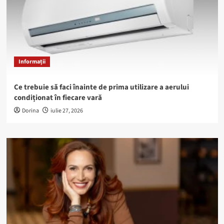
Informații
Ce trebuie să faci înainte de prima utilizare a aerului
condiționat în fiecare vară
Dorina
iulie 27, 2026