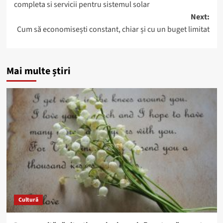
completa si servicii pentru sistemul solar
Next:
Cum să economisești constant, chiar și cu un buget limitat
Mai multe știri
Cultură