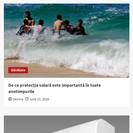
Sănătate
De ce protecția solară este importantă în toate
anotimpurile
Dorina
iulie 31, 2026