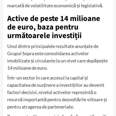
marcată de volatilitate economică și legislativă.
Active de peste 14 milioane
de euro, baza pentru
următoarele investiții
Unul dintre principalele rezultate anunțate de
Grupul Sopra este consolidarea activelor
imobilizate și circulante la un nivel care depășește
14 milioane de euro.
Într-un sector în care accesul la capital și
capacitatea de susținere a investițiilor au devenit
factori decisivi, nivelul activelor reprezintă o
resursă importantă pentru dezvoltările viitoare și
pentru atragerea de parteneriate.