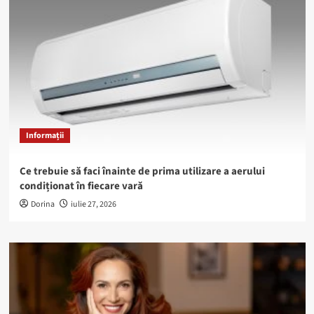
Informații
Ce trebuie să faci înainte de prima utilizare a aerului
condiționat în fiecare vară
Dorina
iulie 27, 2026