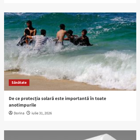
Sănătate
De ce protecția solară este importantă în toate
anotimpurile
Dorina
iulie 31, 2026