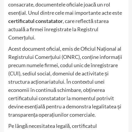
consacrate, documentele oficiale joacă un rol
esențial. Unul dintre cele mai importante acte este
certificatul constatator
, care reflectă starea
actuală a firmei înregistrate la Registrul
Comerțului.
Acest document oficial, emis de Oficiul Național al
Registrului Comerțului (ONRC), conține informații
precum numele firmei, codul unic de înregistrare
(CUI), sediul social, domeniul de activitate și
structura acționariatului. În contextul unei
economii în continuă schimbare, obținerea
certificatului constatator la momentul potrivit
devine esențială pentru a demonstra legalitatea și
transparența operațiunilor comerciale.
Pe lângă necesitatea legală, certificatul