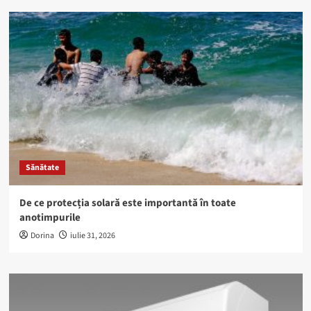
Sănătate
De ce protecția solară este importantă în toate
anotimpurile
Dorina
iulie 31, 2026