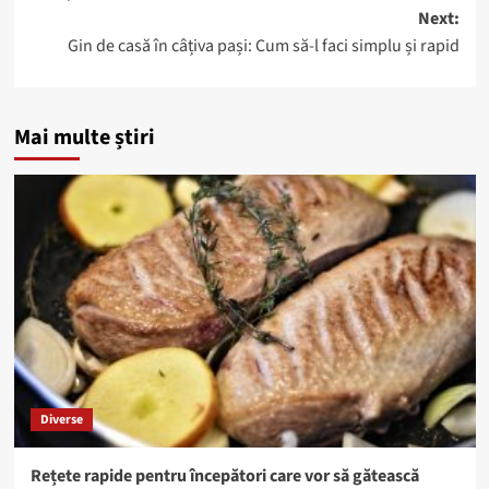
Next:
Gin de casă în câțiva pași: Cum să-l faci simplu și rapid
Mai multe știri
Diverse
Rețete rapide pentru începători care vor să gătească