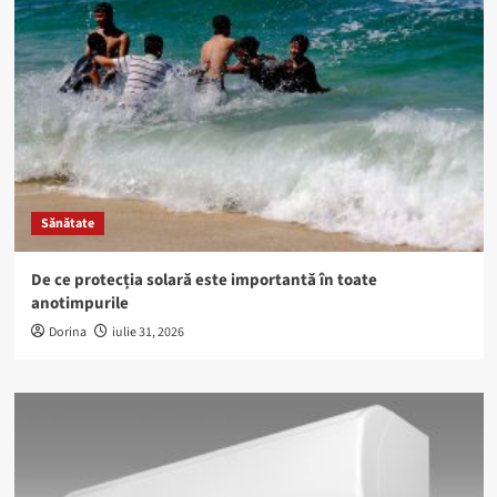
Sănătate
De ce protecția solară este importantă în toate
anotimpurile
Dorina
iulie 31, 2026