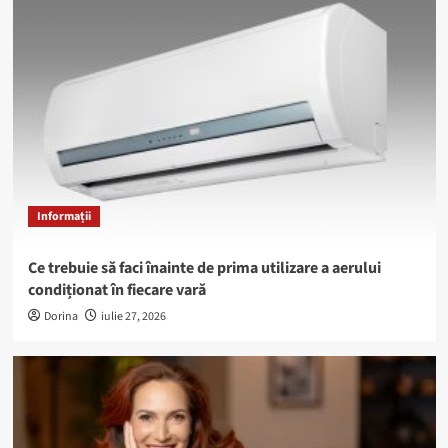
Informații
Ce trebuie să faci înainte de prima utilizare a aerului
condiționat în fiecare vară
Dorina
iulie 27, 2026