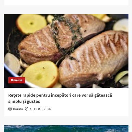
Diverse
Rețete rapide pentru începători care vor să gătească
simplu și gustos
Dorina
august 3, 2026