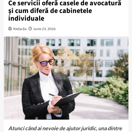
Ce servicii oferă casele de avocatură
și cum diferă de cabinetele
individuale
Redacția
iunie 23, 2026
Atunci când ai nevoie de ajutor juridic, una dintre