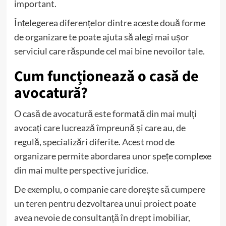
important.
Înțelegerea diferențelor dintre aceste două forme
de organizare te poate ajuta să alegi mai ușor
serviciul care răspunde cel mai bine nevoilor tale.
Cum funcționează o casă de
avocatură?
O casă de avocatură este formată din mai mulți
avocați care lucrează împreună și care au, de
regulă, specializări diferite. Acest mod de
organizare permite abordarea unor spețe complexe
din mai multe perspective juridice.
De exemplu, o companie care dorește să cumpere
un teren pentru dezvoltarea unui proiect poate
avea nevoie de consultanță în drept imobiliar,