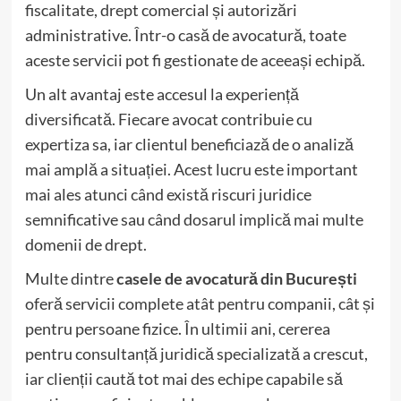
fiscalitate, drept comercial și autorizări
administrative. Într-o casă de avocatură, toate
aceste servicii pot fi gestionate de aceeași echipă.
Un alt avantaj este accesul la experiență
diversificată. Fiecare avocat contribuie cu
expertiza sa, iar clientul beneficiază de o analiză
mai amplă a situației. Acest lucru este important
mai ales atunci când există riscuri juridice
semnificative sau când dosarul implică mai multe
domenii de drept.
Multe dintre
casele de avocatură din București
oferă servicii complete atât pentru companii, cât și
pentru persoane fizice. În ultimii ani, cererea
pentru consultanță juridică specializată a crescut,
iar clienții caută tot mai des echipe capabile să