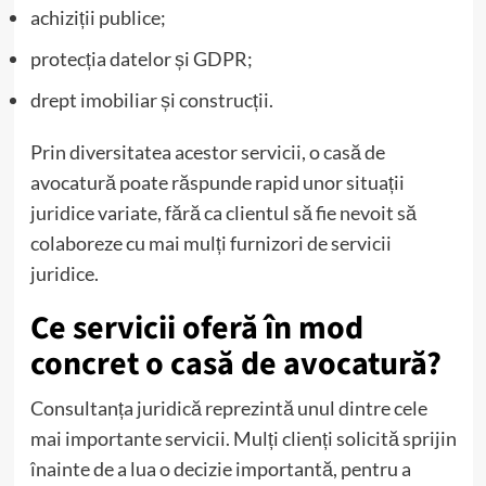
achiziții publice;
protecția datelor și GDPR;
drept imobiliar și construcții.
Prin diversitatea acestor servicii, o casă de
avocatură poate răspunde rapid unor situații
juridice variate, fără ca clientul să fie nevoit să
colaboreze cu mai mulți furnizori de servicii
juridice.
Ce servicii oferă în mod
concret o casă de avocatură?
Consultanța juridică reprezintă unul dintre cele
mai importante servicii. Mulți clienți solicită sprijin
înainte de a lua o decizie importantă, pentru a