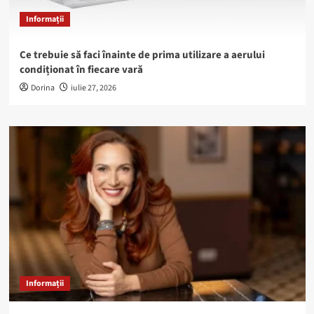
Informații
Ce trebuie să faci înainte de prima utilizare a aerului
condiționat în fiecare vară
Dorina
iulie 27, 2026
Informații