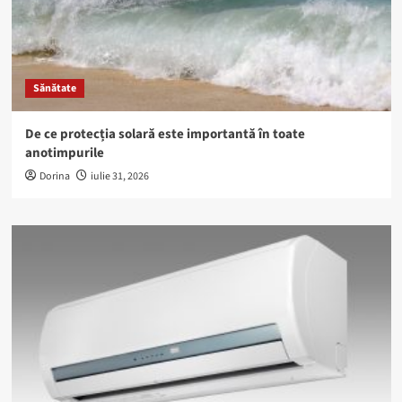
Sănătate
De ce protecția solară este importantă în toate
anotimpurile
Dorina
iulie 31, 2026