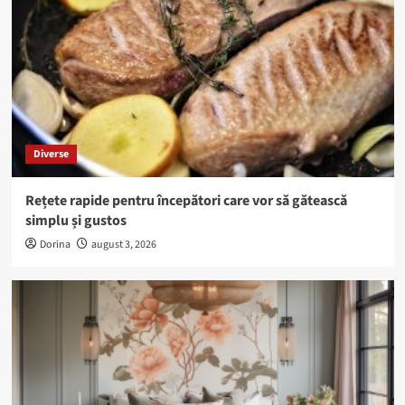
Diverse
Rețete rapide pentru începători care vor să gătească
simplu și gustos
Dorina
august 3, 2026