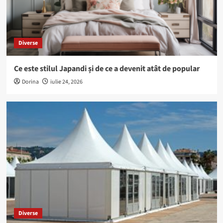
Diverse
Ce este stilul Japandi și de ce a devenit atât de popular
Dorina
iulie 24, 2026
Diverse