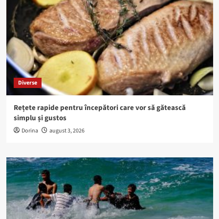
Diverse
Rețete rapide pentru începători care vor să gătească
simplu și gustos
Dorina
august 3, 2026