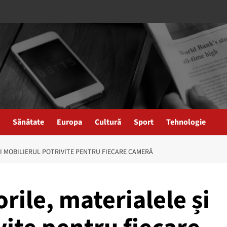
Sănătate
Europa
Cultură
Sport
Tehnologie
ȘI MOBILIERUL POTRIVITE PENTRU FIECARE CAMERĂ
rile, materialele și