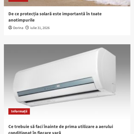
De ce protecția solară este importantă în toate
anotimpurile
Dorina
iulie 31, 2026
Informații
Ce trebuie să faci înainte de prima utilizare a aerului
condiționat în fiecare vară