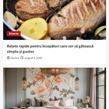
Diverse
Rețete rapide pentru începători care vor să gătească
simplu și gustos
Dorina
august 3, 2026