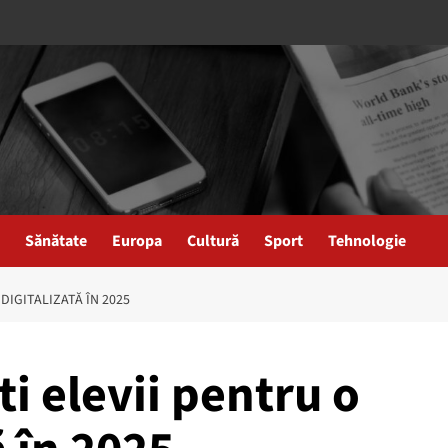
Sănătate
Europa
Cultură
Sport
Tehnologie
DIGITALIZATĂ ÎN 2025
i elevii pentru o