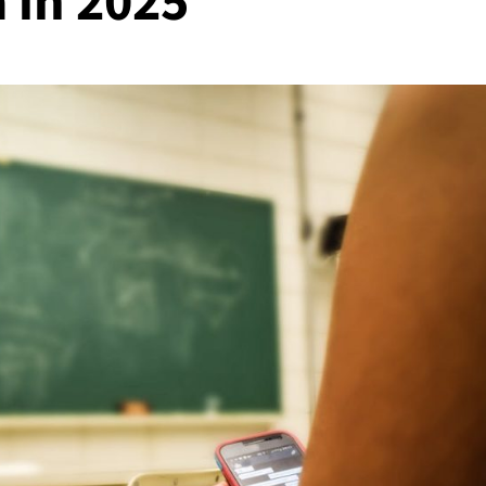
ă în 2025