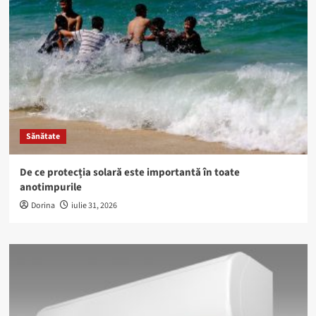
Sănătate
De ce protecția solară este importantă în toate
anotimpurile
Dorina
iulie 31, 2026