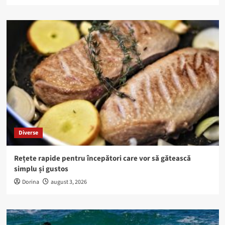
Diverse
Rețete rapide pentru începători care vor să gătească
simplu și gustos
Dorina
august 3, 2026