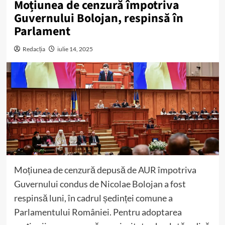
Moțiunea de cenzură împotriva
Guvernului Bolojan, respinsă în
Parlament
Redacția
iulie 14, 2025
Moțiunea de cenzură depusă de AUR împotriva
Guvernului condus de Nicolae Bolojan a fost
respinsă luni, în cadrul ședinței comune a
Parlamentului României. Pentru adoptarea