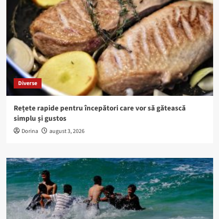
Diverse
Rețete rapide pentru începători care vor să gătească
simplu și gustos
Dorina
august 3, 2026