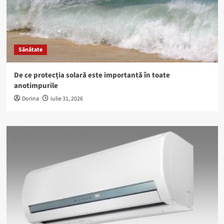
Sănătate
De ce protecția solară este importantă în toate
anotimpurile
Dorina
iulie 31, 2026