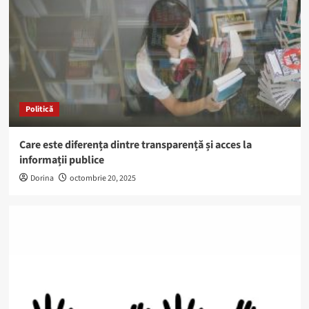
Politică
Care este diferența dintre transparență și acces la
informații publice
Dorina
octombrie 20, 2025