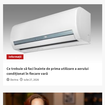
Informații
Ce trebuie să faci înainte de prima utilizare a aerului
condiționat în fiecare vară
Dorina
iulie 27, 2026