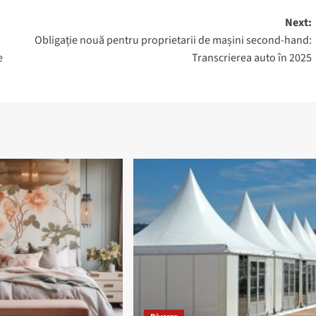
Next:
Obligație nouă pentru proprietarii de mașini second-hand:
e
Transcrierea auto în 2025