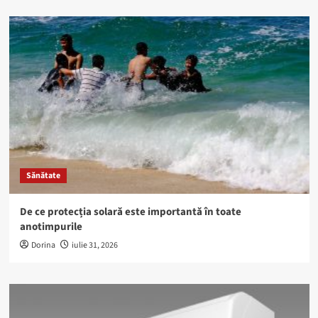
Sănătate
De ce protecția solară este importantă în toate
anotimpurile
Dorina
iulie 31, 2026