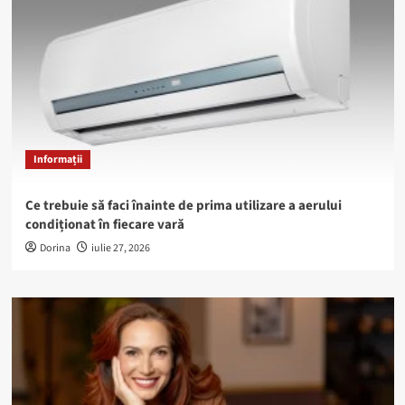
Informații
Ce trebuie să faci înainte de prima utilizare a aerului
condiționat în fiecare vară
Dorina
iulie 27, 2026