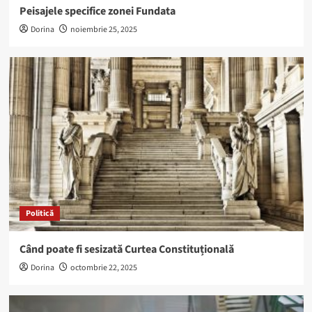
Peisajele specifice zonei Fundata
Dorina
noiembrie 25, 2025
Politică
Când poate fi sesizată Curtea Constituțională
Dorina
octombrie 22, 2025