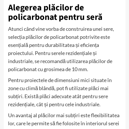
Alegerea plăcilor de
policarbonat pentru seră
Atunci când vine vorba de construirea unei sere,
selecția plăcilor de policarbonat potrivite este
esențială pentru durabilitatea și eficiența
proiectului. Pentru serele rezidențiale și
industriale, se recomandă utilizarea plăcilor de
policarbonat cu grosimea de 10 mm.
Pentru proiectele de dimensiuni mici situate în
zone cu climă blândă, pot fi utilizate plăci mai
subțiri. Există plăci adecvate atât pentru sere
rezidențiale, cât și pentru cele industriale.
Un avantaj al plăcilor mai subțiri este flexibilitatea
lor, care le permite să fie folosite în interiorul serei