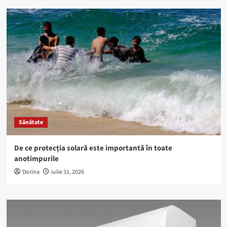
Sănătate
De ce protecția solară este importantă în toate
anotimpurile
Dorina
iulie 31, 2026