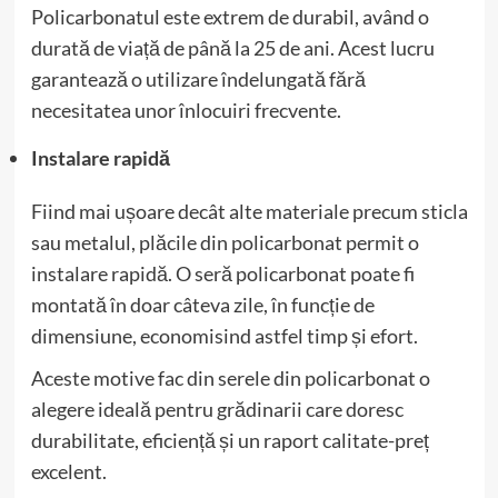
Policarbonatul este extrem de durabil, având o
durată de viață de până la 25 de ani. Acest lucru
garantează o utilizare îndelungată fără
necesitatea unor înlocuiri frecvente.
Instalare rapidă
Fiind mai ușoare decât alte materiale precum sticla
sau metalul, plăcile din policarbonat permit o
instalare rapidă. O seră policarbonat poate fi
montată în doar câteva zile, în funcție de
dimensiune, economisind astfel timp și efort.
Aceste motive fac din serele din policarbonat o
alegere ideală pentru grădinarii care doresc
durabilitate, eficiență și un raport calitate-preț
excelent.