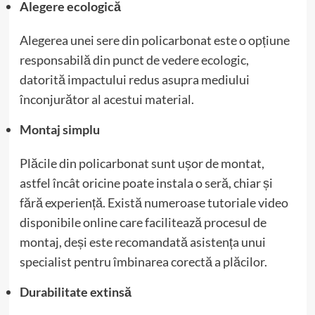
Alegere ecologică
Alegerea unei sere din policarbonat este o opțiune
responsabilă din punct de vedere ecologic,
datorită impactului redus asupra mediului
înconjurător al acestui material.
Montaj simplu
Plăcile din policarbonat sunt ușor de montat,
astfel încât oricine poate instala o seră, chiar și
fără experiență. Există numeroase tutoriale video
disponibile online care facilitează procesul de
montaj, deși este recomandată asistența unui
specialist pentru îmbinarea corectă a plăcilor.
Durabilitate extinsă