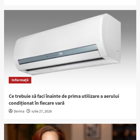
Informații
Ce trebuie să faci înainte de prima utilizare a aerului
condiționat în fiecare vară
Dorina
iulie 27, 2026