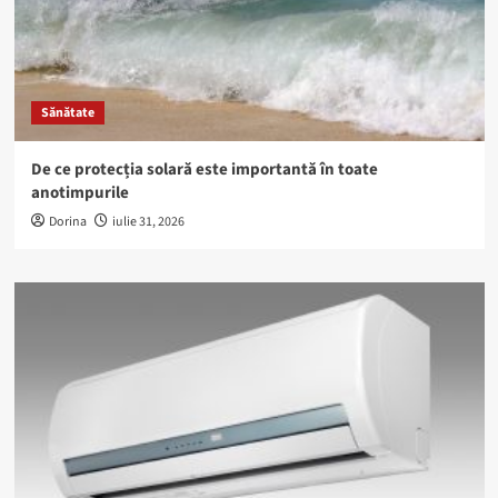
Sănătate
De ce protecția solară este importantă în toate
anotimpurile
Dorina
iulie 31, 2026