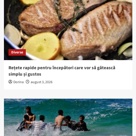
Diverse
Rețete rapide pentru începători care vor să gătească
simplu și gustos
Dorina
august 3, 2026