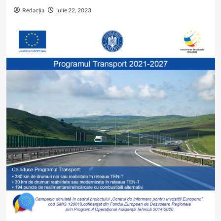
Redacția
iulie 22, 2023