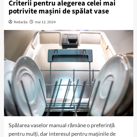
Criterii pentru alegerea celei mai
potrivite mașini de spălat vase
Redacția
mai 12, 2024
Spălarea vaselor manual rămâne o preferință
pentru mulți, dar interesul pentru mașinile de