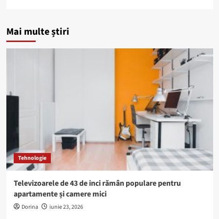
Mai multe știri
Tehnologie
Televizoarele de 43 de inci rămân populare pentru
apartamente și camere mici
Dorina
iunie 23, 2026