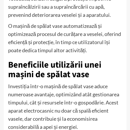
supraîncălzirii sau a supraîncărcării cu apă,
prevenind deteriorarea veselei și a aparatului.
O mașină de spălat vase automatizează și
optimizează procesul de curățare a veselei, oferind
eficiență și protecție, în timp ce utilizatorul își
poate dedica timpul altor activități.
Beneficiile utilizării unei
mașini de spălat vase
Investiția într-o mașină de spălat vase aduce
numeroase avantaje, optimizând atât gestionarea
timpului, cât și resursele într-o gospodărie. Acest
aparat electrocasnic nu doar că spală eficient
vasele, dar contribuie și la economisirea
considerabilă a apei și energiei.