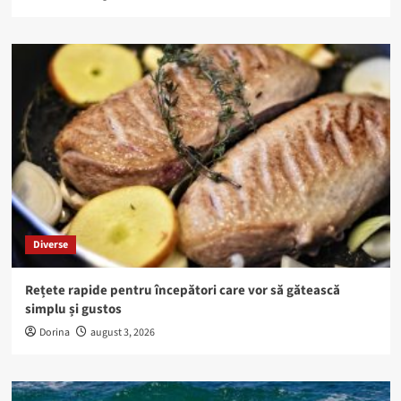
Diverse
Rețete rapide pentru începători care vor să gătească
simplu și gustos
Dorina
august 3, 2026