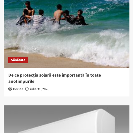
Sănătate
De ce protecția solară este importantă în toate
anotimpurile
Dorina
iulie 31, 2026