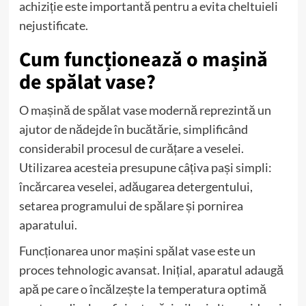
achiziție este importantă pentru a evita cheltuieli
nejustificate.
Cum funcționează o mașină
de spălat vase?
O mașină de spălat vase modernă reprezintă un
ajutor de nădejde în bucătărie, simplificând
considerabil procesul de curățare a veselei.
Utilizarea acesteia presupune câțiva pași simpli:
încărcarea veselei, adăugarea detergentului,
setarea programului de spălare și pornirea
aparatului.
Funcționarea unor mașini spălat vase este un
proces tehnologic avansat. Inițial, aparatul adaugă
apă pe care o încălzește la temperatura optimă