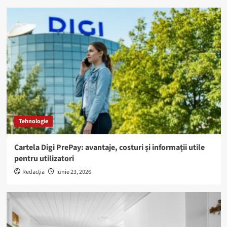
Tehnologie
Cartela Digi PrePay: avantaje, costuri și informații utile
pentru utilizatori
Redacția
iunie 23, 2026