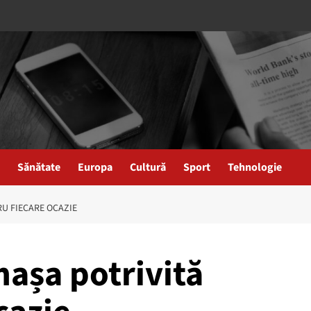
Sănătate
Europa
Cultură
Sport
Tehnologie
RU FIECARE OCAZIE
așa potrivită