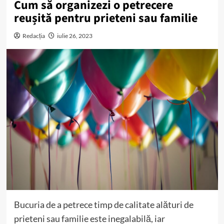
Cum să organizezi o petrecere
reușită pentru prieteni sau familie
Redacția
iulie 26, 2023
Bucuria de a petrece timp de calitate alături de
prieteni sau familie este inegalabilă, iar