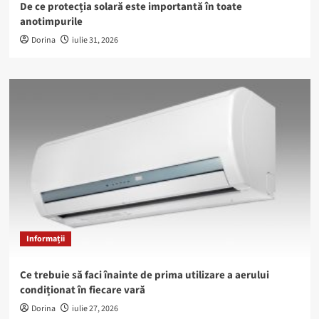
De ce protecția solară este importantă în toate
anotimpurile
Dorina
iulie 31, 2026
Informații
Ce trebuie să faci înainte de prima utilizare a aerului
condiționat în fiecare vară
Dorina
iulie 27, 2026