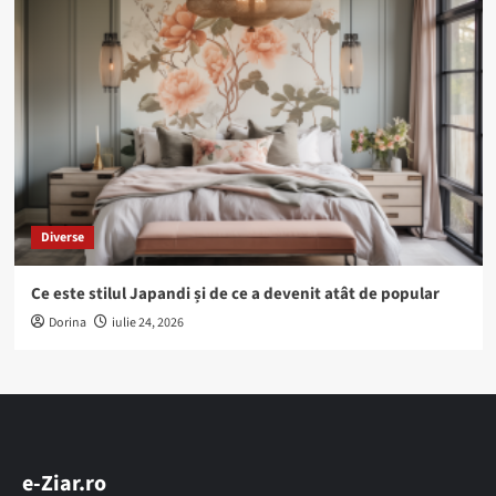
Diverse
Ce este stilul Japandi și de ce a devenit atât de popular
Dorina
iulie 24, 2026
e-Ziar.ro