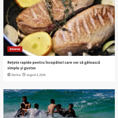
Diverse
Rețete rapide pentru începători care vor să gătească
simplu și gustos
Dorina
august 3, 2026