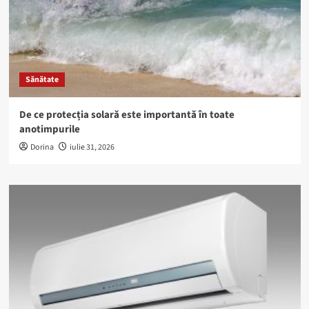
Sănătate
De ce protecția solară este importantă în toate
anotimpurile
Dorina
iulie 31, 2026