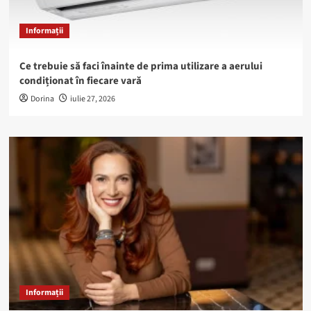
Informații
Ce trebuie să faci înainte de prima utilizare a aerului
condiționat în fiecare vară
Dorina
iulie 27, 2026
Informații