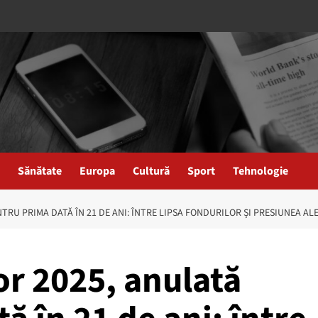
Sănătate
Europa
Cultură
Sport
Tehnologie
RU PRIMA DATĂ ÎN 21 DE ANI: ÎNTRE LIPSA FONDURILOR ȘI PRESIUNEA AL
r 2025, anulată