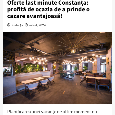
Oferte last minute Constanța:
profită de ocazia de a prinde o
cazare avantajoasă!
Redacția
iulie 4, 2024
Planificarea unei vacanțe de ultim moment nu