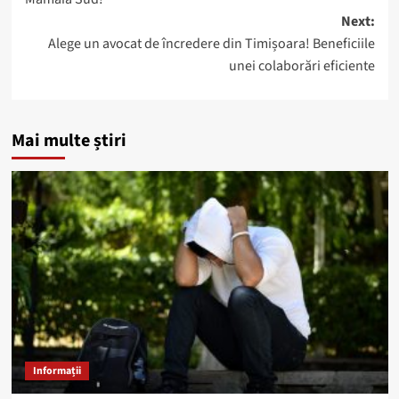
Next:
Alege un avocat de încredere din Timișoara! Beneficiile
unei colaborări eficiente
Mai multe știri
Informații