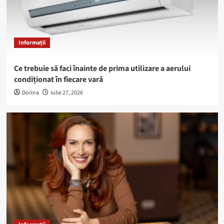
Informații
Ce trebuie să faci înainte de prima utilizare a aerului
condiționat în fiecare vară
Dorina
iulie 27, 2026