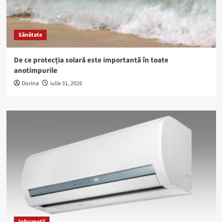
Sănătate
De ce protecția solară este importantă în toate
anotimpurile
Dorina
iulie 31, 2026
Informații