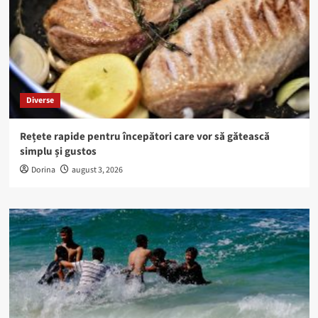
Diverse
Rețete rapide pentru începători care vor să gătească
simplu și gustos
Dorina
august 3, 2026