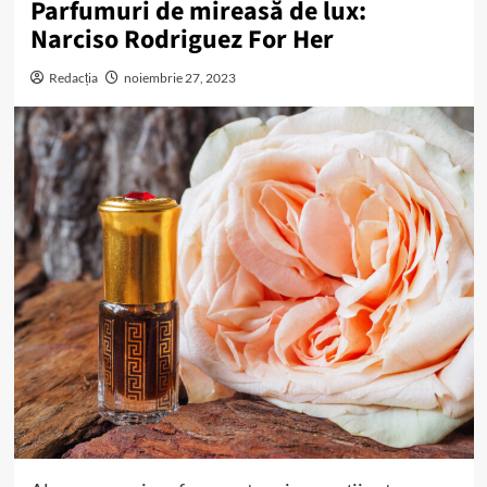
Parfumuri de mireasă de lux:
Narciso Rodriguez For Her
Redacția
noiembrie 27, 2023