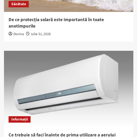
Sănătate
De ce protecția solară este importantă în toate
anotimpurile
Dorina
iulie 31, 2026
Informații
Ce trebuie să faci înainte de prima utilizare a aerului