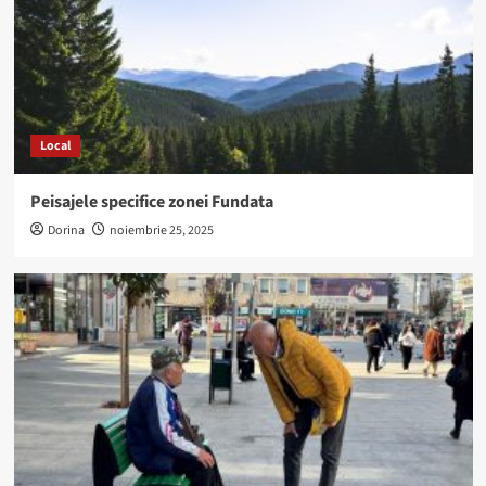
Local
Peisajele specifice zonei Fundata
Dorina
noiembrie 25, 2025