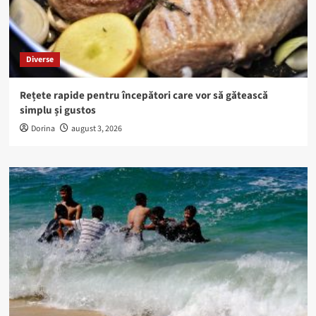
Diverse
Rețete rapide pentru începători care vor să gătească
simplu și gustos
Dorina
august 3, 2026