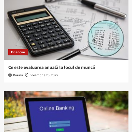
Financiar
Ce este evaluarea anuală la locul de muncă
Dorina
noiembrie 20, 2025