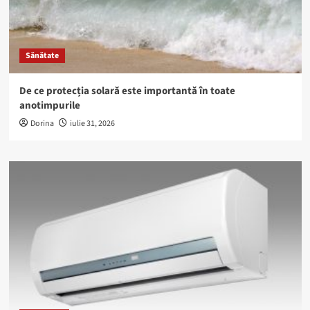
Sănătate
De ce protecția solară este importantă în toate
anotimpurile
Dorina
iulie 31, 2026