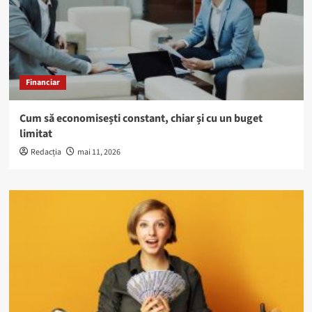
Financiar
Cum să economisești constant, chiar și cu un buget
limitat
Redacția
mai 11, 2026