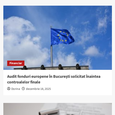
Financiar
Audit fonduri europene în București solicitat înaintea
controalelor finale
Dorina
decembrie 18, 2025