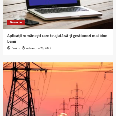
Financiar
Aplicații românești care te ajută să-ți gestionezi mai bine
banii
Dorina
octombrie 29, 2025