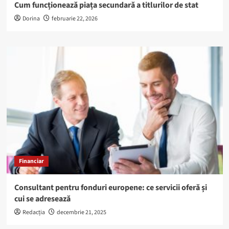
Cum funcționează piața secundară a titlurilor de stat
Dorina
februarie 22, 2026
Financiar
Consultant pentru fonduri europene: ce servicii oferă și
cui se adresează
Redacția
decembrie 21, 2025