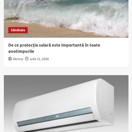
Sănătate
De ce protecția solară este importantă în toate
anotimpurile
Dorina
iulie 31, 2026