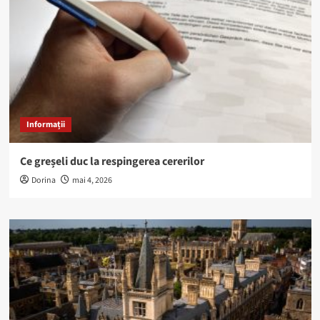
Informații
Ce greșeli duc la respingerea cererilor
Dorina
mai 4, 2026