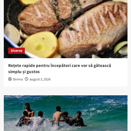
Diverse
Rețete rapide pentru începători care vor să gătească
simplu și gustos
Dorina
august 3, 2026