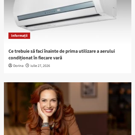
Informații
Ce trebuie să faci înainte de prima utilizare a aerului
condiționat în fiecare vară
Dorina
iulie 27, 2026