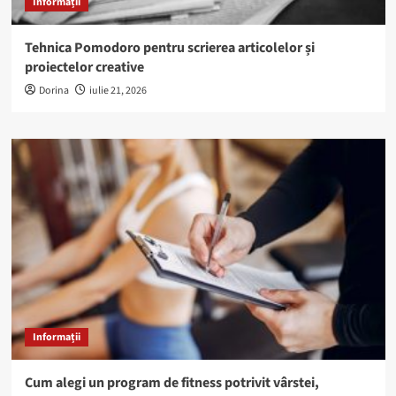
Informații
Tehnica Pomodoro pentru scrierea articolelor și
proiectelor creative
Dorina
iulie 21, 2026
Informații
Cum alegi un program de fitness potrivit vârstei,