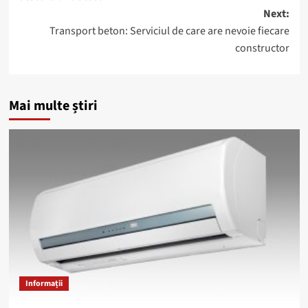
Next:
Transport beton: Serviciul de care are nevoie fiecare
constructor
Mai multe știri
Informații