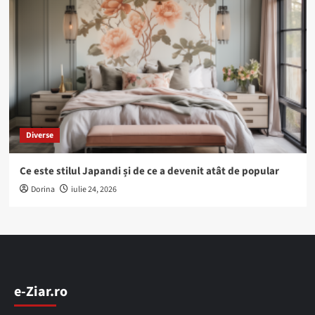
Diverse
Ce este stilul Japandi și de ce a devenit atât de popular
Dorina
iulie 24, 2026
e-Ziar.ro