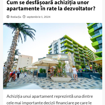
Cum se desfășoară achiziția unor
apartamente în rate la dezvoltator?
Redacția
septembrie 1, 2024
Achiziția unui apartament reprezintă una dintre
cele mai importante decizii financiare pe care le