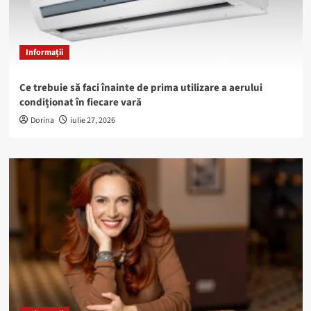
Informații
Ce trebuie să faci înainte de prima utilizare a aerului
condiționat în fiecare vară
Dorina
iulie 27, 2026