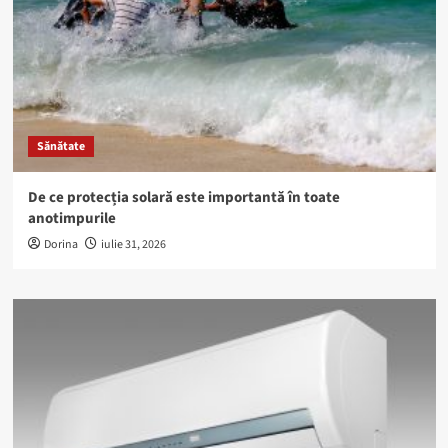
Sănătate
De ce protecția solară este importantă în toate
anotimpurile
Dorina
iulie 31, 2026