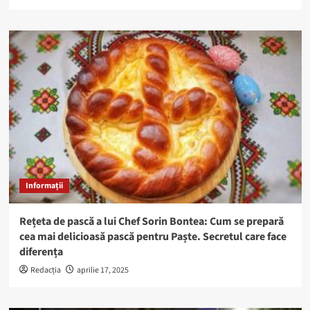
Informații
Rețeta de pască a lui Chef Sorin Bontea: Cum se prepară
cea mai delicioasă pască pentru Paște. Secretul care face
diferența
Redacția
aprilie 17, 2025