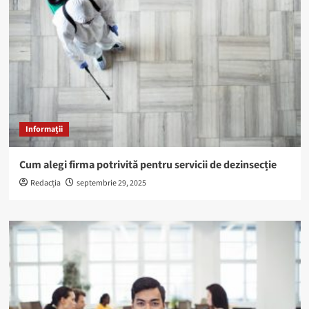
Informații
Cum alegi firma potrivită pentru servicii de dezinsecție
Redacția
septembrie 29, 2025