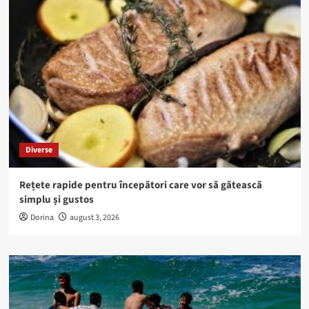
Diverse
Rețete rapide pentru începători care vor să gătească
simplu și gustos
Dorina
august 3, 2026