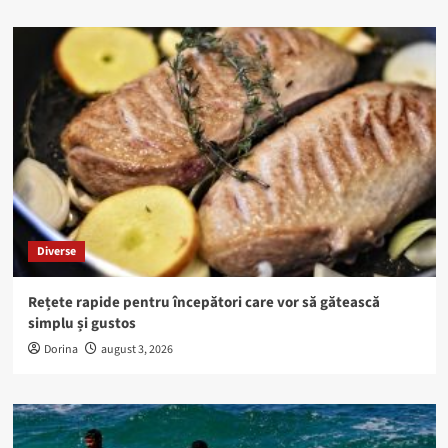
Diverse
Rețete rapide pentru începători care vor să gătească
simplu și gustos
Dorina
august 3, 2026