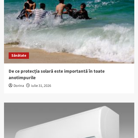
Sănătate
De ce protecția solară este importantă în toate
anotimpurile
Dorina
iulie 31, 2026