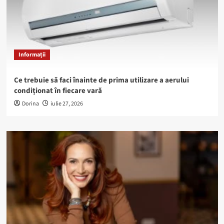
Informații
Ce trebuie să faci înainte de prima utilizare a aerului
condiționat în fiecare vară
Dorina
iulie 27, 2026