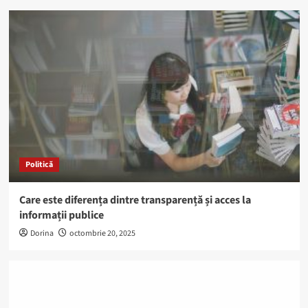
Politică
Care este diferența dintre transparență și acces la
informații publice
Dorina
octombrie 20, 2025