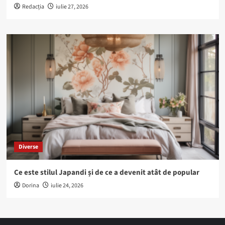
Redacția
iulie 27, 2026
Diverse
Ce este stilul Japandi și de ce a devenit atât de popular
Dorina
iulie 24, 2026