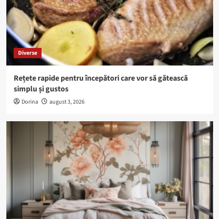
Diverse
Rețete rapide pentru începători care vor să gătească
simplu și gustos
Dorina
august 3, 2026