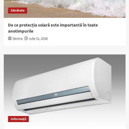
Sănătate
De ce protecția solară este importantă în toate
anotimpurile
Dorina
iulie 31, 2026
Informații