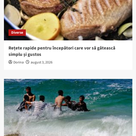
Diverse
Rețete rapide pentru începători care vor să gătească
simplu și gustos
Dorina
august 3, 2026