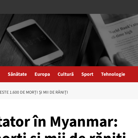
Sănătate
Europa
Cultură
Sport
Tehnologie
TE 1.600 DE MORȚI ȘI MII DE RĂNIȚI
ator în Myanmar: