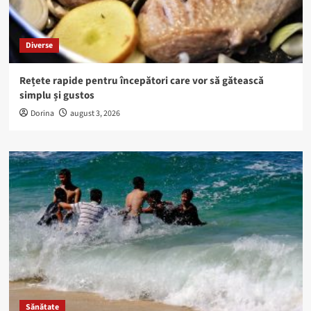
Diverse
Rețete rapide pentru începători care vor să gătească
simplu și gustos
Dorina
august 3, 2026
Sănătate