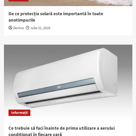
De ce protecția solară este importantă în toate
anotimpurile
Dorina
iulie 31, 2026
Informații
Ce trebuie să faci înainte de prima utilizare a aerului
condiționat în fiecare vară