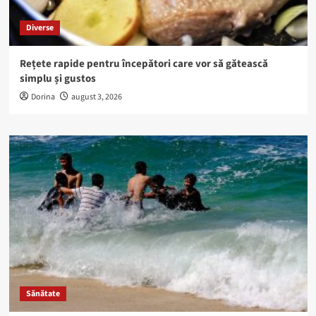
Diverse
Rețete rapide pentru începători care vor să gătească
simplu și gustos
Dorina
august 3, 2026
Sănătate