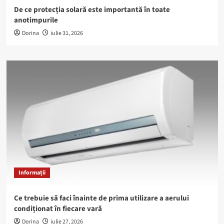
De ce protecția solară este importantă în toate
anotimpurile
Dorina
iulie 31, 2026
Informații
Ce trebuie să faci înainte de prima utilizare a aerului
condiționat în fiecare vară
Dorina
iulie 27, 2026