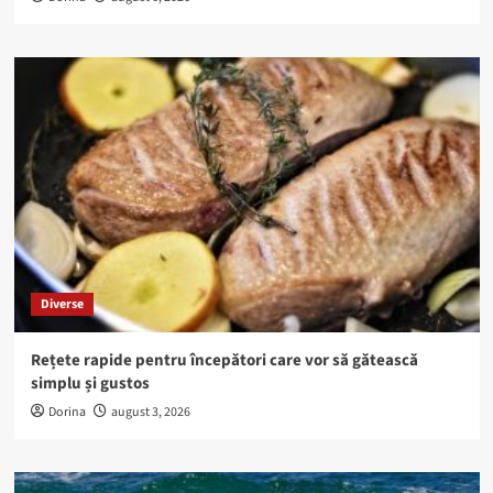
Diverse
Rețete rapide pentru începători care vor să gătească
simplu și gustos
Dorina
august 3, 2026