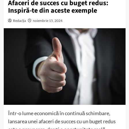
Afaceri de succes cu buget redus:
Inspiră-te din aceste exemple
Redacția
noiembrie 15, 2024
Într-o lume economică în continuă schimbare,
lansarea unei afaceri de succes cu un buget redus