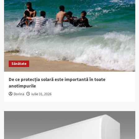
Sănătate
De ce protecția solară este importantă în toate
anotimpurile
Dorina
iulie 31, 2026