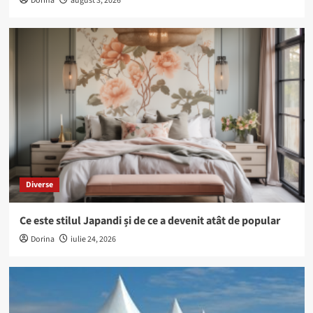
Dorina
august 3, 2026
Diverse
Ce este stilul Japandi și de ce a devenit atât de popular
Dorina
iulie 24, 2026