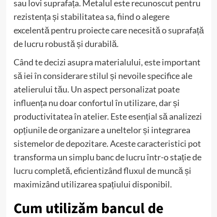
sau lovi suprafața. Metalul este recunoscut pentru
rezistența și stabilitatea sa, fiind o alegere
excelentă pentru proiecte care necesită o suprafață
de lucru robustă și durabilă.
Când te decizi asupra materialului, este important
să iei în considerare stilul și nevoile specifice ale
atelierului tău. Un aspect personalizat poate
influența nu doar confortul în utilizare, dar și
productivitatea în atelier. Este esențial să analizezi
opțiunile de organizare a uneltelor și integrarea
sistemelor de depozitare. Aceste caracteristici pot
transforma un simplu banc de lucru într-o stație de
lucru completă, eficientizând fluxul de muncă și
maximizând utilizarea spațiului disponibil.
Cum utilizăm bancul de