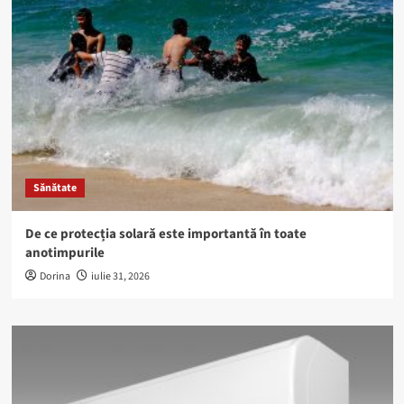
Sănătate
De ce protecția solară este importantă în toate
anotimpurile
Dorina
iulie 31, 2026