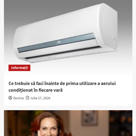
Informații
Ce trebuie să faci înainte de prima utilizare a aerului
condiționat în fiecare vară
Dorina
iulie 27, 2026