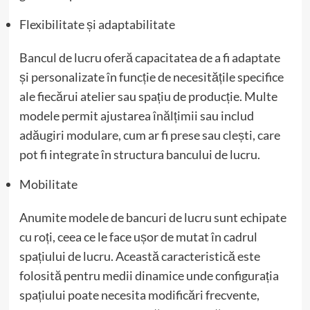
Flexibilitate și adaptabilitate
Bancul de lucru oferă capacitatea de a fi adaptate
și personalizate în funcție de necesitățile specifice
ale fiecărui atelier sau spațiu de producție. Multe
modele permit ajustarea înălțimii sau includ
adăugiri modulare, cum ar fi prese sau clești, care
pot fi integrate în structura bancului de lucru.
Mobilitate
Anumite modele de bancuri de lucru sunt echipate
cu roți, ceea ce le face ușor de mutat în cadrul
spațiului de lucru. Această caracteristică este
folosită pentru medii dinamice unde configurația
spațiului poate necesita modificări frecvente,