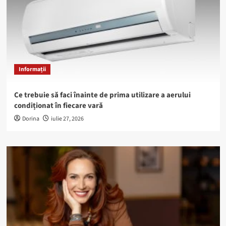
Informații
Ce trebuie să faci înainte de prima utilizare a aerului
condiționat în fiecare vară
Dorina
iulie 27, 2026